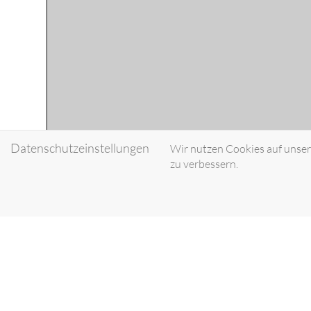
Datenschutzeinstellungen
Wir nutzen Cookies auf unsere
zu verbessern.