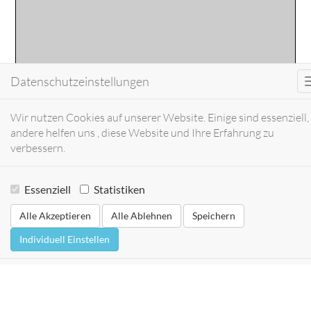
Datenschutzeinstellungen
Wir nutzen Cookies auf unserer Website. Einige sind essenziell,
andere helfen uns , diese Website und Ihre Erfahrung zu
verbessern.
Essenziell
Statistiken
Alle Akzeptieren
Alle Ablehnen
Speichern
Individuell Einstellen