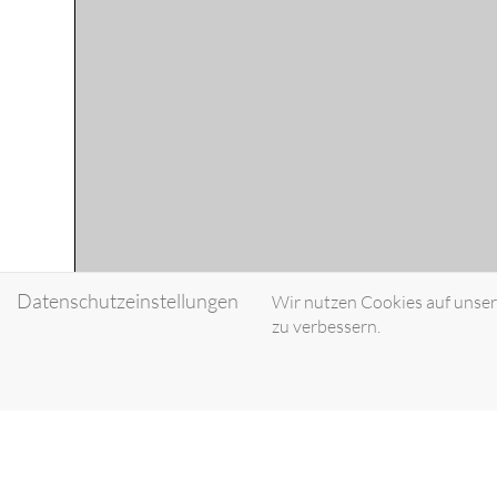
Datenschutzeinstellungen
Wir nutzen Cookies auf unsere
zu verbessern.