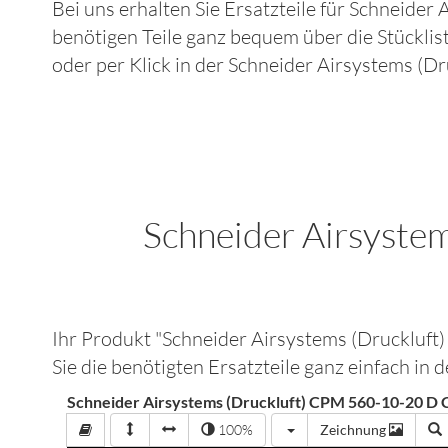
Bei uns erhalten Sie Ersatzteile für
Schneider 
benötigen Teile ganz bequem über die Stücklis
oder per Klick in der
Schneider Airsystems (D
Schneider Airsyst
Ihr Produkt "
Schneider Airsystems (Druckl
Sie die benötigten Ersatzteile ganz einfach i
Schneider Airsystems (Druckluft) CPM 560-10-20 
100%
Zeichnung