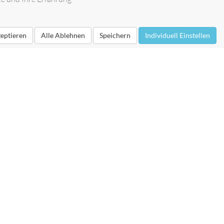
zeptieren
Alle Ablehnen
Speichern
Individuell Einstellen