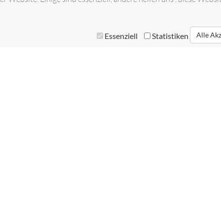
Alle Ak
Essenziell
Statistiken