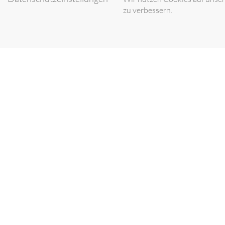
zu verbessern.