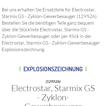
Bei uns erhalten Sie Ersatzteile für
Electrostar,
Starmix GS - Zyklon-Gewerbesauger
(129526)
.
Bestellen Sie die benötigen Teile ganz bequem
über die Stückliste
Electrostar, Starmix GS -
Zyklon-Gewerbesauger
oder per Klick in der
Electrostar, Starmix GS - Zyklon-Gewerbesauger
Explosionszeichnung.
EXPLOSIONSZEICHNUNG
(129526)
Electrostar, Starmix GS
- Zyklon-