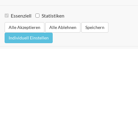
Essenziell
Statistiken
Alle Akzeptieren
Alle Ablehnen
Speichern
Individuell Einstellen