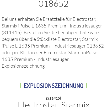
018652
Bei uns erhalten Sie Ersatzteile für
Electrostar,
Starmix iPulse L-1635 Premium - Industriesauger
(311415)
. Bestellen Sie die benötigen Teile ganz
bequem über die Stückliste
Electrostar, Starmix
iPulse L-1635 Premium - Industriesauger 018652
oder per Klick in der
Electrostar, Starmix iPulse L-
1635 Premium - Industriesauger
Explosionszeichnung.
EXPLOSIONSZEICHNUNG
(311415)
Electrostar, Starmix