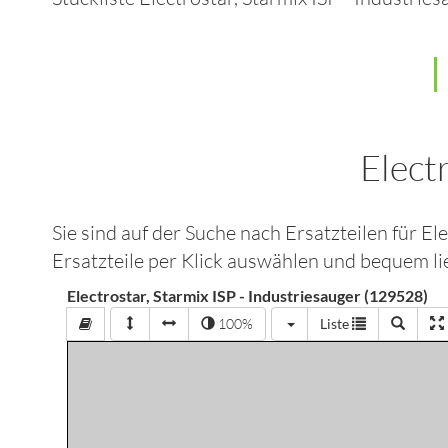
Elect
Sie sind auf der Suche nach Ersatzteilen für
Ele
Ersatzteile per Klick auswählen und bequem lie
Electrostar, Starmix ISP - Industriesauger (129528)
100%
Liste