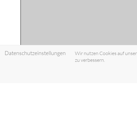
Datenschutzeinstellungen
Wir nutzen Cookies auf unsere
zu verbessern.