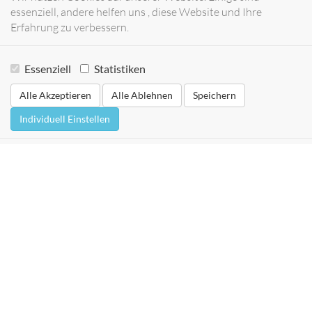
essenziell, andere helfen uns , diese Website und Ihre
Erfahrung zu verbessern.
Essenziell
Statistiken
Alle Akzeptieren
Alle Ablehnen
Speichern
Individuell Einstellen