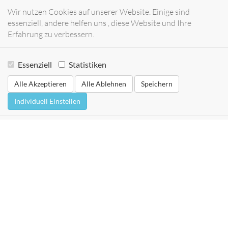
Wir nutzen Cookies auf unserer Website. Einige sind
essenziell, andere helfen uns , diese Website und Ihre
Erfahrung zu verbessern.
Essenziell
Statistiken
Alle Akzeptieren
Alle Ablehnen
Speichern
Individuell Einstellen