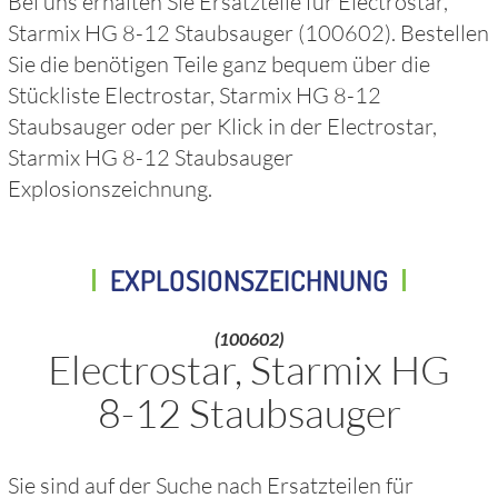
Bei uns erhalten Sie Ersatzteile für
Electrostar,
Starmix HG 8-12 Staubsauger
(100602)
. Bestellen
Sie die benötigen Teile ganz bequem über die
Stückliste
Electrostar, Starmix HG 8-12
Staubsauger
oder per Klick in der
Electrostar,
Starmix HG 8-12 Staubsauger
Explosionszeichnung.
EXPLOSIONSZEICHNUNG
(100602)
Electrostar, Starmix HG
8-12 Staubsauger
Sie sind auf der Suche nach Ersatzteilen für