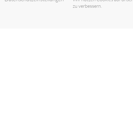
zu verbessern.