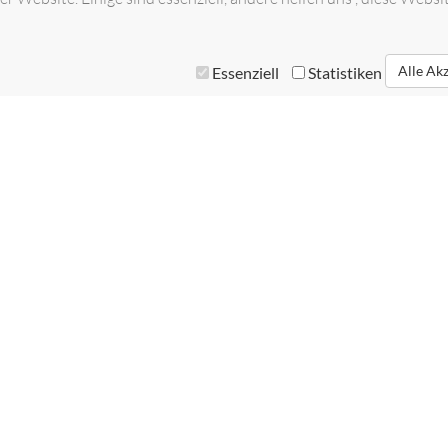
Alle Ak
Essenziell
Statistiken