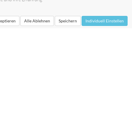
zeptieren
Alle Ablehnen
Speichern
Individuell Einstellen