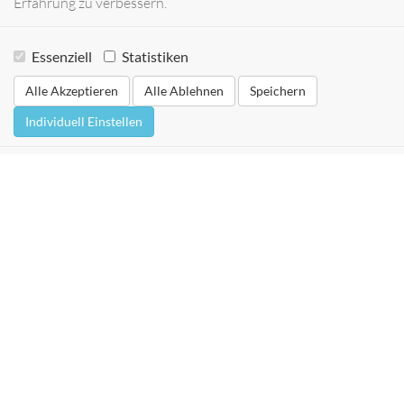
Erfahrung zu verbessern.
Essenziell
Statistiken
Alle Akzeptieren
Alle Ablehnen
Speichern
Individuell Einstellen