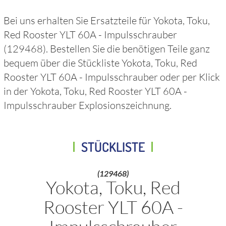
Bei uns erhalten Sie Ersatzteile für
Yokota, Toku,
Red Rooster YLT 60A - Impulsschrauber
(129468)
. Bestellen Sie die benötigen Teile ganz
bequem über die Stückliste
Yokota, Toku, Red
Rooster YLT 60A - Impulsschrauber
oder per Klick
in der
Yokota, Toku, Red Rooster YLT 60A -
Impulsschrauber
Explosionszeichnung.
STÜCKLISTE
(129468)
Yokota, Toku, Red
Rooster YLT 60A -