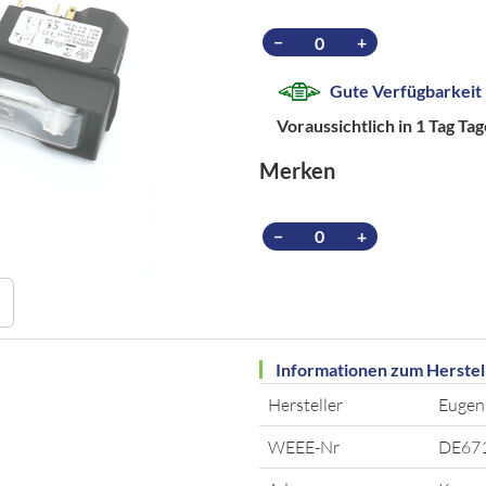
−
+
Gute Verfügbarkeit
Voraussichtlich in 1 Tag Ta
Merken
−
+
Informationen zum Herstel
Hersteller
Eugen
WEEE-Nr
DE67