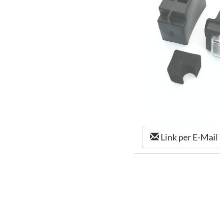
Link per E-Mail