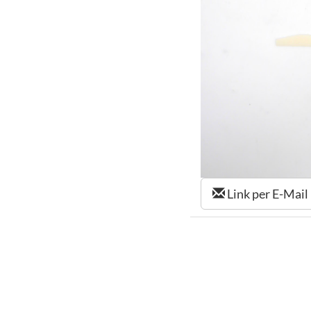
Link per E-Mail