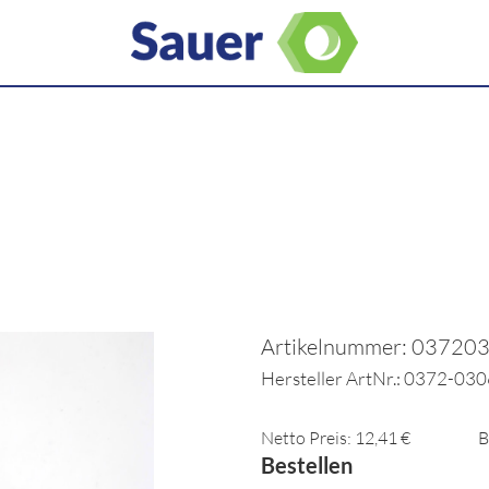
Artikelnummer: 03720
Hersteller ArtNr.: 0372-03
Netto Preis: 12,41 €
B
Bestellen