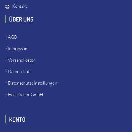
Kontakt
ÜBER UNS
AGB
Impressum
Versandkosten
Datenschutz
Datenschutzeinstellungen
Hans-Sauer GmbH
KONTO