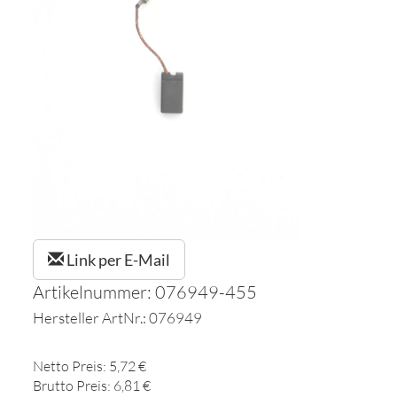
Link per E-Mail
Artikelnummer: 076949-455
Hersteller ArtNr.: 076949
Netto Preis: 5,72 €
Brutto Preis: 6,81 €