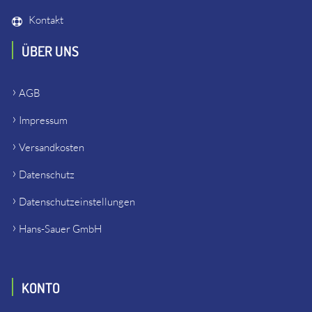
Kontakt
ÜBER UNS
AGB
Impressum
Versandkosten
Datenschutz
Datenschutzeinstellungen
Hans-Sauer GmbH
KONTO