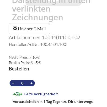
Link per E-Mail
Artikelnummer: 1004401100-L02
Hersteller ArtNr.: 100.44.01.100
Netto Preis: 7,10 €
Brutto Preis: 8,45 €
Bestellen
−
+
Gute Verfügbarkeit
Voraussichtlich in 1 Tag Tagen zu Dir unterwegs