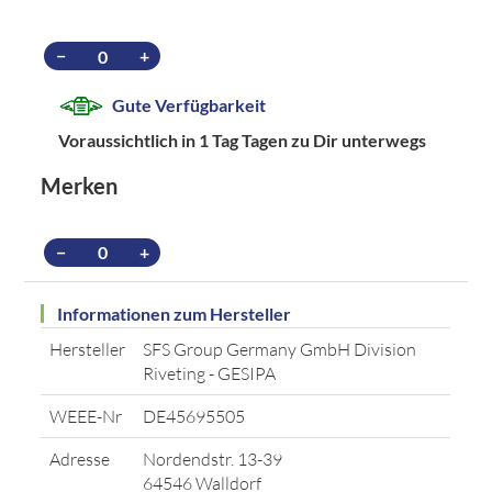
−
+
Gute Verfügbarkeit
Voraussichtlich in 1 Tag Tagen zu Dir unterwegs
Merken
−
+
Informationen zum Hersteller
Hersteller
SFS Group Germany GmbH Division
Riveting - GESIPA
WEEE-Nr
DE45695505
Adresse
Nordendstr. 13-39
64546 Walldorf