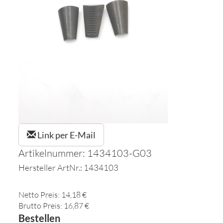
Link per E-Mail
Artikelnummer: 1434103-G03
Hersteller ArtNr.: 1434103
Netto Preis: 14,18 €
Brutto Preis: 16,87 €
Bestellen