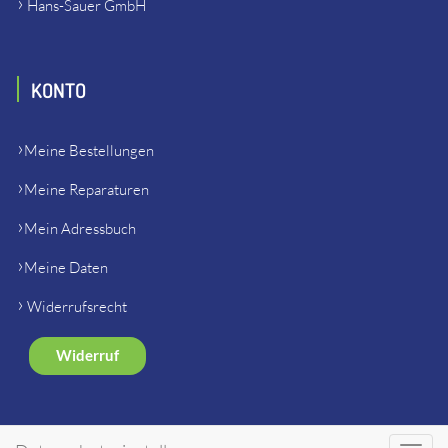
Hans-Sauer GmbH
KONTO
Meine Bestellungen
Meine Reparaturen
Mein Adressbuch
Meine Daten
Widerrufsrecht
Widerruf
SHOP