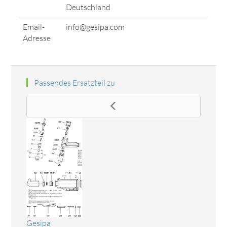
Deutschland
Email-
info@gesipa.com
Adresse
Passendes Ersatzteil zu
Gesipa