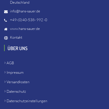
Deutschland
info@hans-sauer.de
+49-(0)40-538- 992 -0
www.hans-sauer.de
Kontakt
ÜBER UNS
AGB
Impressum
Versandkosten
Datenschutz
Datenschutzeinstellungen