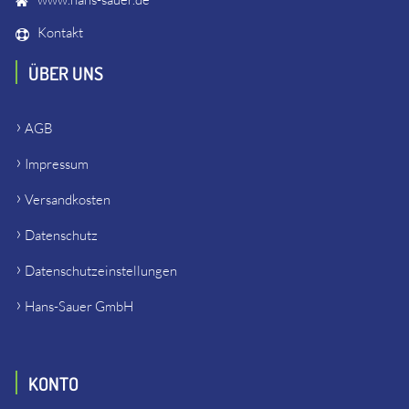
Kontakt
ÜBER UNS
AGB
Impressum
Versandkosten
Datenschutz
Datenschutzeinstellungen
Hans-Sauer GmbH
KONTO