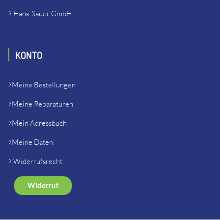
Hans-Sauer GmbH
KONTO
Meine Bestellungen
Meine Reparaturen
Mein Adressbuch
Meine Daten
Widerrufsrecht
Widerruf