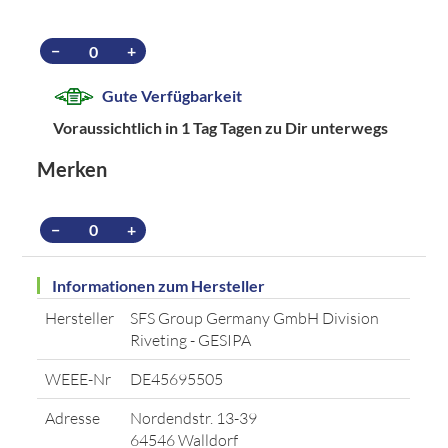
−
+
Gute Verfügbarkeit
Voraussichtlich in 1 Tag Tagen zu Dir unterwegs
Merken
−
+
Informationen zum Hersteller
Hersteller
SFS Group Germany GmbH Division
Riveting - GESIPA
WEEE-Nr
DE45695505
Adresse
Nordendstr. 13-39
64546 Walldorf