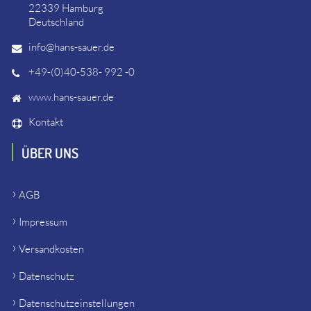
22339 Hamburg
Deutschland
info@hans-sauer.de
+49-(0)40-538- 992 -0
www.hans-sauer.de
Kontakt
ÜBER UNS
AGB
Impressum
Versandkosten
Datenschutz
Datenschutzeinstellungen