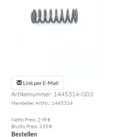
Link per E-Mail
Artikelnummer: 1445314-G03
Hersteller ArtNr.: 1445314
Netto Preis: 2,98 €
Brutto Preis: 3,55 €
Bestellen