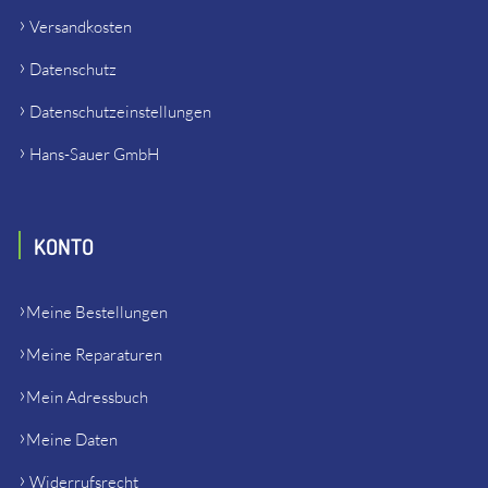
Versandkosten
Datenschutz
Datenschutzeinstellungen
Hans-Sauer GmbH
KONTO
Meine Bestellungen
Meine Reparaturen
Mein Adressbuch
Meine Daten
Widerrufsrecht