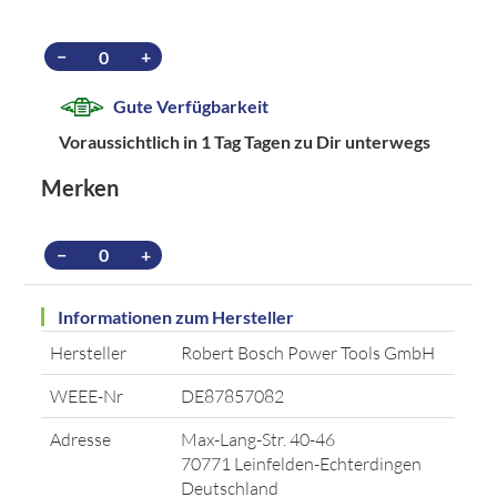
−
+
Gute Verfügbarkeit
Voraussichtlich in 1 Tag Tagen zu Dir unterwegs
Merken
−
+
Informationen zum Hersteller
Hersteller
Robert Bosch Power Tools GmbH
WEEE-Nr
DE87857082
Adresse
Max-Lang-Str. 40-46
70771 Leinfelden-Echterdingen
Deutschland