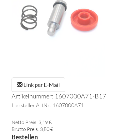
Link per E-Mail
Artikelnummer: 1607000A71-B17
Hersteller ArtNr.: 1607000A71
Netto Preis: 3,19 €
Brutto Preis: 3,80 €
Bestellen