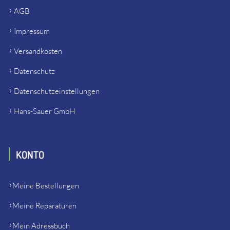
AGB
Impressum
Versandkosten
Datenschutz
Datenschutzeinstellungen
Hans-Sauer GmbH
KONTO
Meine Bestellungen
Meine Reparaturen
Mein Adressbuch