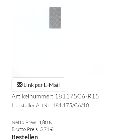
Link per E-Mail
Artikelnummer: 181175C6-R15
Hersteller ArtNr.: 181.175/C6/10
Netto Preis: 4,80 €
Brutto Preis: 5,71 €
Bestellen