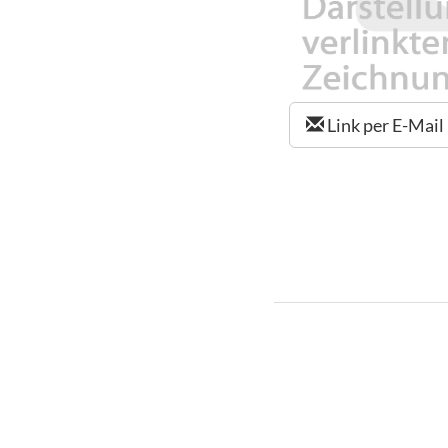
Link per E-Mail