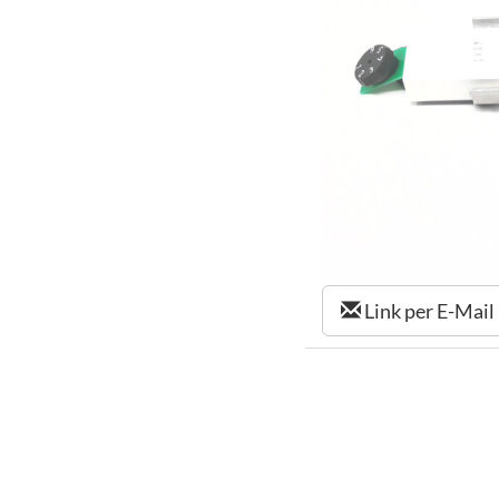
Link per E-Mail