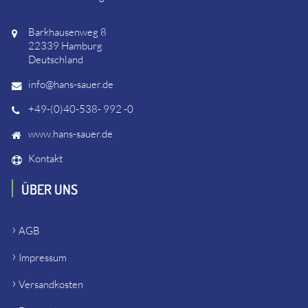
Barkhausenweg 8
22339 Hamburg
Deutschland
info@hans-sauer.de
+49-(0)40-538- 992 -0
www.hans-sauer.de
Kontakt
ÜBER UNS
AGB
Impressum
Versandkosten