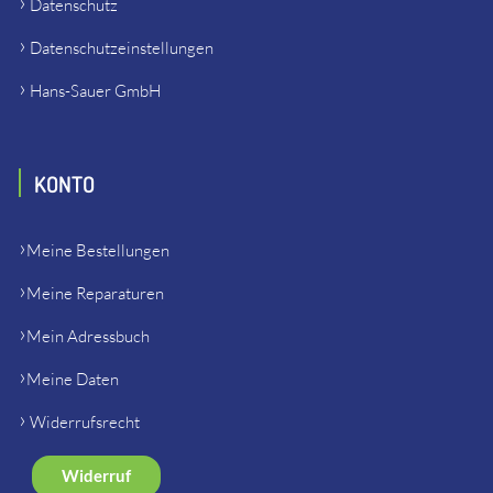
Datenschutz
Datenschutzeinstellungen
Hans-Sauer GmbH
KONTO
Meine Bestellungen
Meine Reparaturen
Mein Adressbuch
Meine Daten
Widerrufsrecht
Widerruf