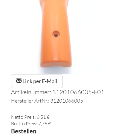
Link per E-Mail
Artikelnummer: 31201066005-F01
Hersteller ArtNr.: 31201066005
Netto Preis: 6,51 €
Brutto Preis: 7,75 €
Bestellen