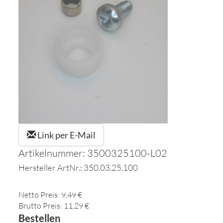
Link per E-Mail
Artikelnummer: 3500325100-L02
Hersteller ArtNr.: 350.03.25.100
Netto Preis: 9,49 €
Brutto Preis: 11,29 €
Bestellen