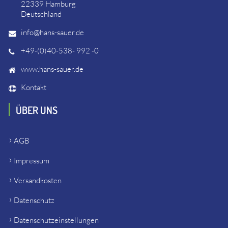
22339 Hamburg
Deutschland
info@hans-sauer.de
+49-(0)40-538- 992 -0
www.hans-sauer.de
Kontakt
ÜBER UNS
AGB
Impressum
Versandkosten
Datenschutz
Datenschutzeinstellungen