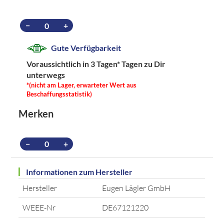
−
+
Gute Verfügbarkeit
Voraussichtlich in 3 Tagen*
Tagen zu Dir
unterwegs
*(nicht am Lager, erwarteter Wert aus
Beschaffungsstatistik)
Merken
−
+
Informationen zum Hersteller
Hersteller
Eugen Lägler GmbH
WEEE-Nr
DE67121220