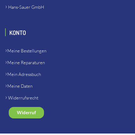
Hans-Sauer GmbH
KONTO
Meine Bestellungen
Meine Reparaturen
Mein Adressbuch
Meine Daten
Widerrufsrecht
Widerruf