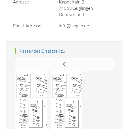
Adresse
Kappelrain 2
74363 Güglingen
Deutschland
Email-Adresse
info@laegler.de
Passendes Ersatzteil zu