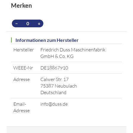
Merken
−
+
Informationen zum Hersteller
Hersteller
Friedrich Duss Maschinenfabrik
GmbH & Co. KG
WEEE-Nr
DE18867910
Adresse
Calwer Str. 17
75387 Neubulach
Deutschland
Email-
info@duss.de
Adresse