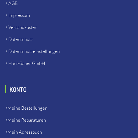
AGB
Impressum
Versandkosten
Datenschutz
Datenschutzeinstellungen
Hans-Sauer GmbH
KONTO
Meine Bestellungen
Meine Reparaturen
Mein Adressbuch