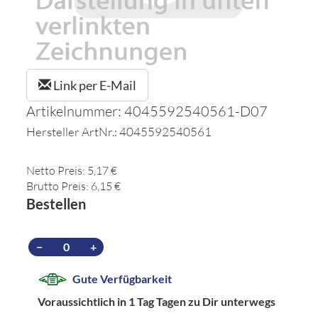
Link per E-Mail
Artikelnummer: 4045592540561-D07
Hersteller ArtNr.: 4045592540561
Netto Preis: 5,17 €
Brutto Preis: 6,15 €
Bestellen
−
+
Gute Verfügbarkeit
Voraussichtlich in 1 Tag Tagen zu Dir unterwegs