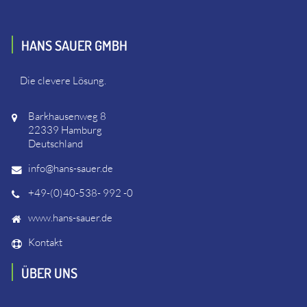
HANS SAUER GMBH
Die clevere Lösung.
Barkhausenweg 8
22339 Hamburg
Deutschland
info@hans-sauer.de
+49-(0)40-538- 992 -0
www.hans-sauer.de
Kontakt
ÜBER UNS