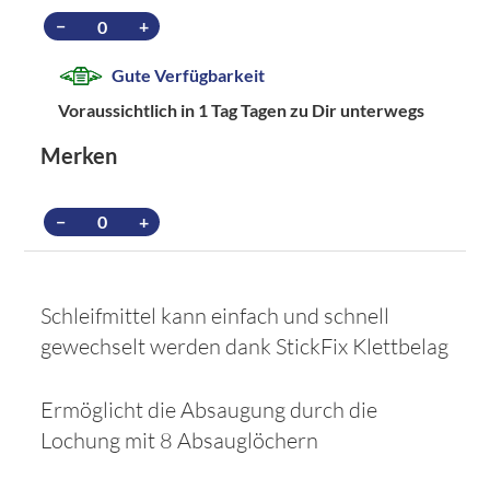
−
+
Gute Verfügbarkeit
Voraussichtlich in 1 Tag Tagen zu Dir unterwegs
Merken
−
+
Schleifmittel kann einfach und schnell
gewechselt werden dank StickFix Klettbelag
Ermöglicht die Absaugung durch die
Lochung mit 8 Absauglöchern