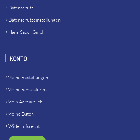
Datenschutz
Datenschutzeinstellungen
Hans-Sauer GmbH
KONTO
Meine Bestellungen
Meine Reparaturen
Mein Adressbuch
Meine Daten
Widerrufsrecht