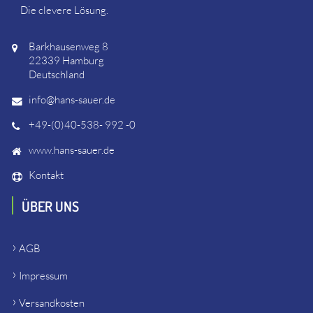
Die clevere Lösung.
Barkhausenweg 8
22339 Hamburg
Deutschland
info@hans-sauer.de
+49-(0)40-538- 992 -0
www.hans-sauer.de
Kontakt
ÜBER UNS
AGB
Impressum
Versandkosten