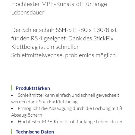
Hochfester MPE-Kunststoff für lange
Lebensdauer
Der Schleifschuh SSH-STF-80 x 130/8 ist
für den RS 4 geeignet. Dank des StickFix
Klettbelag ist ein schneller
Schleifmittelwechsel problemlos möglich.
Produktstärken
Schleifmittel kann einfach und schnell gewechselt
werden dank StickFix Klettbelag
Ermöglicht die Absaugung durch die Lochung mit 8
Absauglöchern
Hochfester MPE-Kunststoff für lange Lebensdauer
Technische Daten