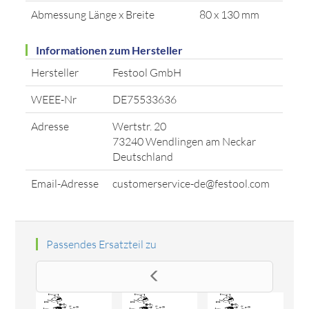
Abmessung Länge x Breite
80 x 130 mm
Informationen zum Hersteller
Hersteller
Festool GmbH
WEEE-Nr
DE75533636
Adresse
Wertstr. 20
73240 Wendlingen am Neckar
Deutschland
Email-Adresse
customerservice-de@festool.com
Passendes Ersatzteil zu