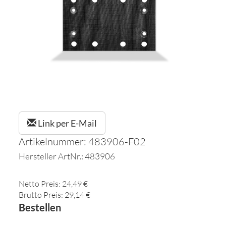
Link per E-Mail
Artikelnummer: 483906-F02
Hersteller ArtNr.: 483906
Netto Preis: 24,49 €
Brutto Preis: 29,14 €
Bestellen