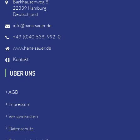
Barkhausenweg 8
22339 Hamburg
Deutschland
info@hans-sauer.de
+49-(0)40-538- 992 -0
www.hans-sauer.de
Kontakt
ÜBER UNS
AGB
Impressum
Versandkosten
Datenschutz