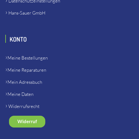
Datenschutzeinstellungen
Hans-Sauer GmbH
KONTO
Meine Bestellungen
Meine Reparaturen
Mein Adressbuch
Meine Daten
Widerrufsrecht
Widerruf