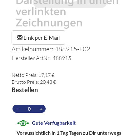
Link per E-Mail
Artikelnummer: 488915-F02
Hersteller ArtNr.: 488915
Netto Preis: 17,17 €
Brutto Preis: 20,43 €
Bestellen
−
+
Gute Verfügbarkeit
Voraussichtlich in 1 Tag Tagen zu Dir unterwegs