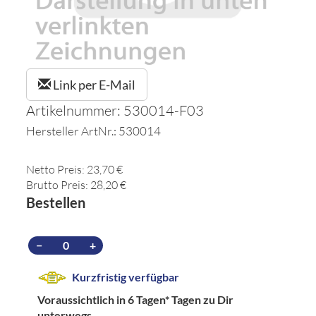
Link per E-Mail
Artikelnummer: 530014-F03
Hersteller ArtNr.: 530014
Netto Preis: 23,70 €
Brutto Preis: 28,20 €
Bestellen
−
+
Kurzfristig verfügbar
Voraussichtlich in 6 Tagen*
Tagen zu Dir
unterwegs