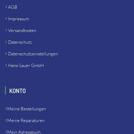
AGB
Impressum
Versandkosten
Datenschutz
Datenschutzeinstellungen
Hans-Sauer GmbH
KONTO
Meine Bestellungen
Meine Reparaturen
Mein Adressbuch