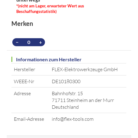
*(nicht am Lager, erwarteter Wert aus
Beschaffungsstatistik)
Merken
−
+
Informationen zum Hersteller
Hersteller
FLEX-Elektrowerkzeuge GmbH
WEEE-Nr
DE10180300
Adresse
Bahnhofstr. 15
71711 Steinheim an der Murr
Deutschland
Email-Adresse
info@flex-tools.com