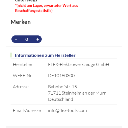
*(nicht am Lager, erwarteter Wert aus
Beschaffungsstatistik)
Merken
−
+
Informationen zum Hersteller
Hersteller
FLEX-Elektrowerkzeuge GmbH
WEEE-Nr
DE10180300
Adresse
Bahnhofstr. 15
71711 Steinheim an der Murr
Deutschland
Email-Adresse
info@flex-tools.com