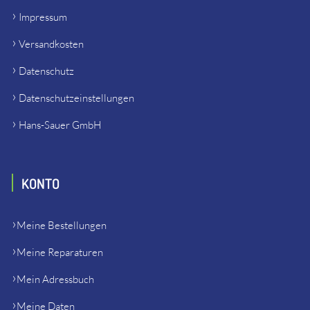
Impressum
Versandkosten
Datenschutz
Datenschutzeinstellungen
Hans-Sauer GmbH
KONTO
Meine Bestellungen
Meine Reparaturen
Mein Adressbuch
Meine Daten