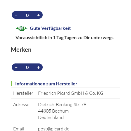
−
+
Gute Verfügbarkeit
Voraussichtlich in 1 Tag Tagen zu Dir unterwegs
Merken
−
+
Informationen zum Hersteller
Hersteller
Friedrich Picard GmbH & Co. KG
Adresse
Dietrich-Benking-Str. 78
44805 Bochum
Deutschland
Email-
post@picard.de