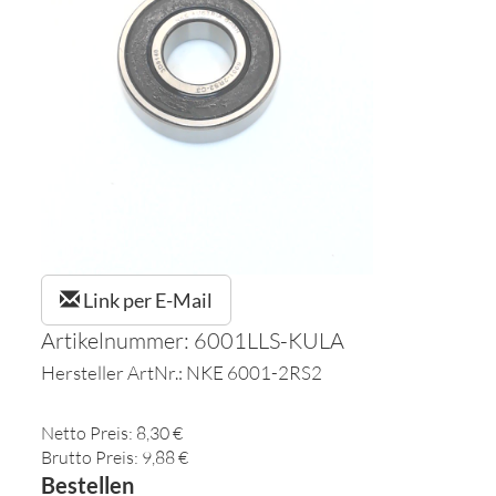
Link per E-Mail
Artikelnummer: 6001LLS-KULA
Hersteller ArtNr.: NKE 6001-2RS2
Netto Preis: 8,30 €
Brutto Preis: 9,88 €
Bestellen