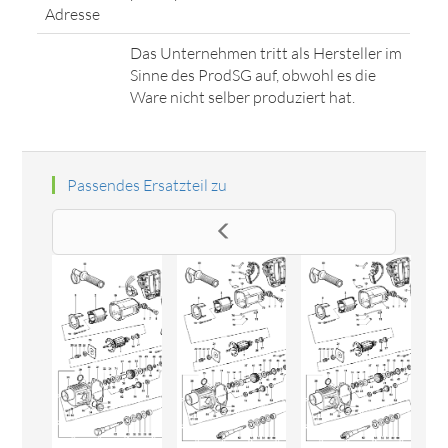
Adresse
Das Unternehmen tritt als Hersteller im
Sinne des ProdSG auf, obwohl es die
Ware nicht selber produziert hat.
Passendes Ersatzteil zu