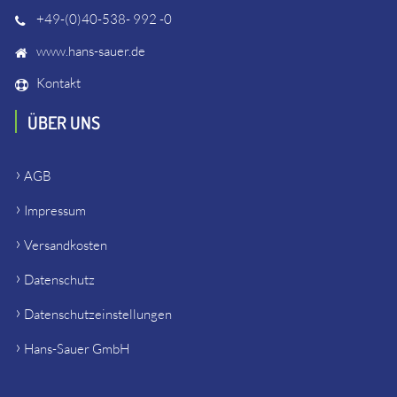
+49-(0)40-538- 992 -0
www.hans-sauer.de
Kontakt
ÜBER UNS
AGB
Impressum
Versandkosten
Datenschutz
Datenschutzeinstellungen
Hans-Sauer GmbH