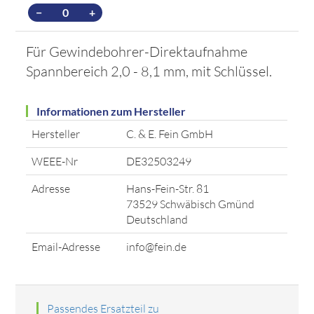
−
+
Für Gewindebohrer-Direktaufnahme
Spannbereich 2,0 - 8,1 mm, mit Schlüssel.
Informationen zum Hersteller
Hersteller
C. & E. Fein GmbH
WEEE-Nr
DE32503249
Adresse
Hans-Fein-Str. 81
73529 Schwäbisch Gmünd
Deutschland
Email-Adresse
info@fein.de
Passendes Ersatzteil zu