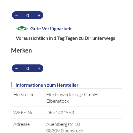
−
+
Gute Verfügbarkeit
Voraussichtlich in 1 Tag Tagen zu Dir unterwegs
Merken
−
+
Informationen zum Hersteller
Hersteller
Elektrowerkzeuge GmbH
Eibenstock
WEEE-Nr
DE71421563
Adresse
Auersbergstr. 10
08309 Eibenstock