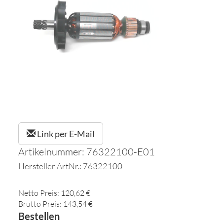
Link per E-Mail
Artikelnummer: 76322100-E01
Hersteller ArtNr.: 76322100
Netto Preis: 120,62 €
Brutto Preis: 143,54 €
Bestellen