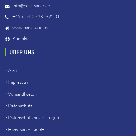
info@hans-sauer.de
+49-(0)40-538- 992 -0
www.hans-sauer.de
Kontakt
ÜBER UNS
AGB
Impressum
Versandkosten
Datenschutz
Datenschutzeinstellungen
Hans-Sauer GmbH