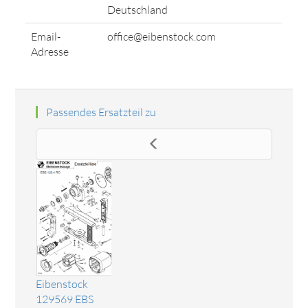
Deutschland
Email-
office@eibenstock.com
Adresse
Passendes Ersatzteil zu
Eibenstock
129569 EBS