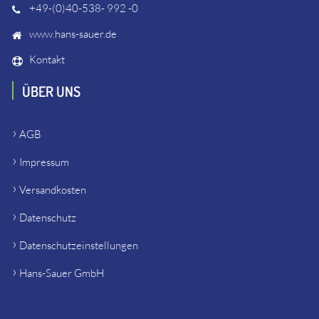
+49-(0)40-538- 992 -0
www.hans-sauer.de
Kontakt
ÜBER UNS
AGB
Impressum
Versandkosten
Datenschutz
Datenschutzeinstellungen
Hans-Sauer GmbH