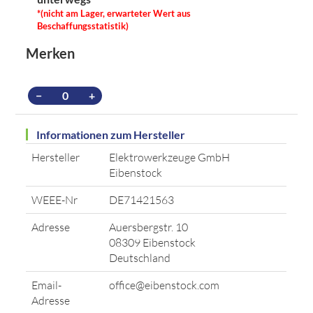
*(nicht am Lager, erwarteter Wert aus
Beschaffungsstatistik)
Merken
−
+
Informationen zum Hersteller
Hersteller
Elektrowerkzeuge GmbH
Eibenstock
WEEE-Nr
DE71421563
Adresse
Auersbergstr. 10
08309 Eibenstock
Deutschland
Email-
office@eibenstock.com
Adresse