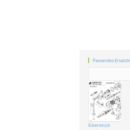
Passendes Ersatzte
Eibenstock