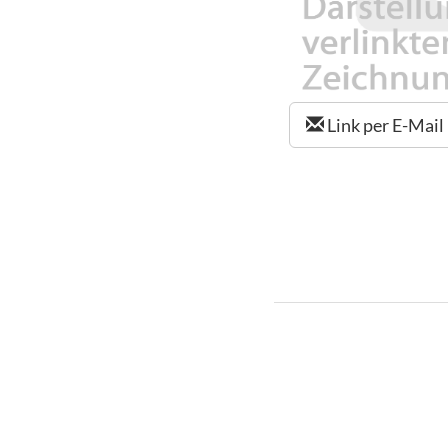
Link per E-Mail