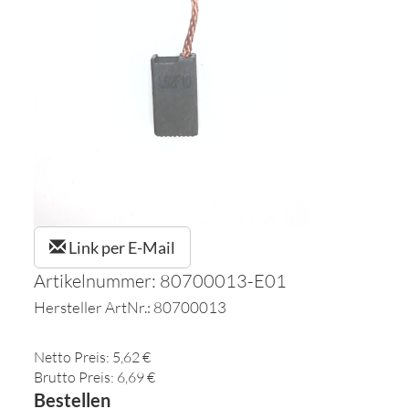
Link per E-Mail
Artikelnummer: 80700013-E01
Hersteller ArtNr.: 80700013
Netto Preis: 5,62 €
Brutto Preis: 6,69 €
Bestellen