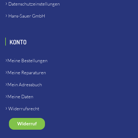
Datenschutzeinstellungen
Hans-Sauer GmbH
KONTO
Meine Bestellungen
Meine Reparaturen
Mein Adressbuch
Meine Daten
Widerrufsrecht
Widerruf