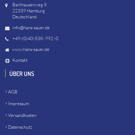
Barkhausenweg 8
22339 Hamburg
Deutschland
info@hans-sauer.de
+49-(0)40-538- 992 -0
www.hans-sauer.de
Kontakt
ÜBER UNS
AGB
Impressum
Versandkosten
Datenschutz