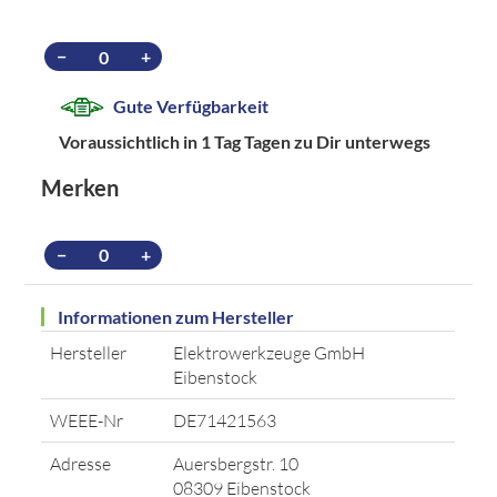
−
+
Gute Verfügbarkeit
Voraussichtlich in 1 Tag Tagen zu Dir unterwegs
Merken
−
+
Informationen zum Hersteller
Hersteller
Elektrowerkzeuge GmbH
Eibenstock
WEEE-Nr
DE71421563
Adresse
Auersbergstr. 10
08309 Eibenstock