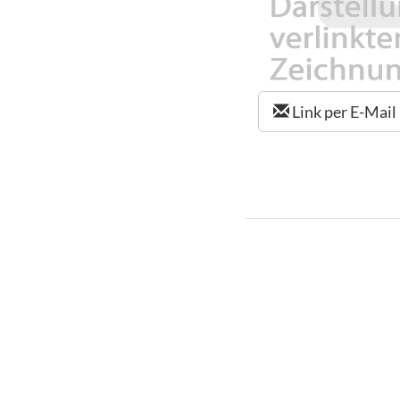
Link per E-Mail