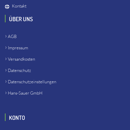
Kontakt
ÜBER UNS
AGB
Impressum
Versandkosten
Datenschutz
Datenschutzeinstellungen
Hans-Sauer GmbH
KONTO