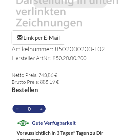
Link per E-Mail
Artikelnummer: 8502000200-L02
Hersteller ArtNr.: 850.20.00.200
Netto Preis: 743,86 €
Brutto Preis: 885,19 €
Bestellen
−
+
Gute Verfügbarkeit
Voraussichtlich in 3 Tagen*
Tagen zu Dir
unterwegs