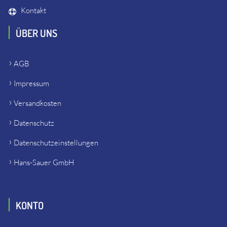
Kontakt
ÜBER UNS
AGB
Impressum
Versandkosten
Datenschutz
Datenschutzeinstellungen
Hans-Sauer GmbH
KONTO