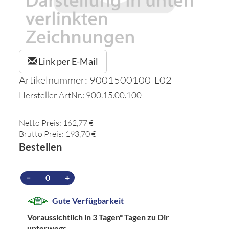
Link per E-Mail
Artikelnummer: 9001500100-L02
Hersteller ArtNr.: 900.15.00.100
Netto Preis: 162,77 €
Brutto Preis: 193,70 €
Bestellen
−
+
Gute Verfügbarkeit
Voraussichtlich in 3 Tagen*
Tagen zu Dir
unterwegs