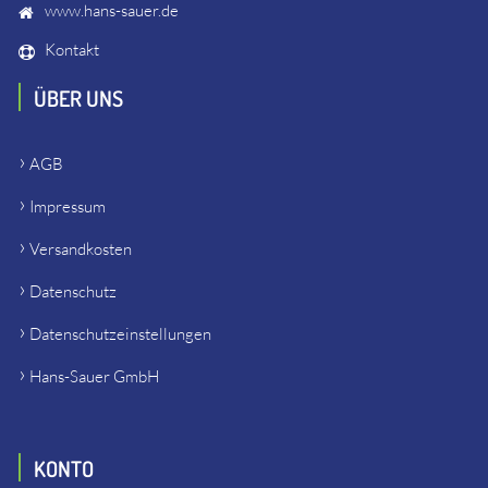
www.hans-sauer.de
Kontakt
ÜBER UNS
AGB
Impressum
Versandkosten
Datenschutz
Datenschutzeinstellungen
Hans-Sauer GmbH
KONTO