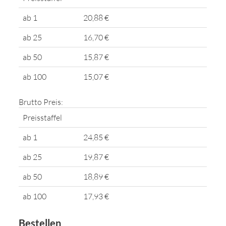
ab 1
20,88 €
ab 25
16,70 €
ab 50
15,87 €
ab 100
15,07 €
Brutto Preis:
Preisstaffel
ab 1
24,85 €
ab 25
19,87 €
ab 50
18,89 €
ab 100
17,93 €
Bestellen