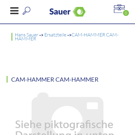
0
Hans Sauer
->
Ersatzteile
->
CAM-HAMMER CAM-
HAMMER
CAM-HAMMER CAM-HAMMER