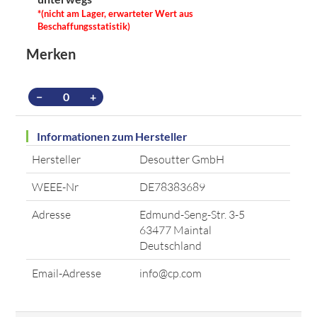
*(nicht am Lager, erwarteter Wert aus
Beschaffungsstatistik)
Merken
−
+
Informationen zum Hersteller
Hersteller
Desoutter GmbH
WEEE-Nr
DE78383689
Adresse
Edmund-Seng-Str. 3-5
63477 Maintal
Deutschland
Email-Adresse
info@cp.com