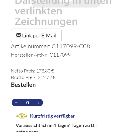
Link per E-Mail
Artikelnummer: C117099-C08
Hersteller ArtNr.: C117099
Netto Preis: 178,80 €
Brutto Preis: 212,77 €
Bestellen
−
+
Kurzfristig verfügbar
Voraussichtlich in 4 Tagen*
Tagen zu Dir
unterwegs