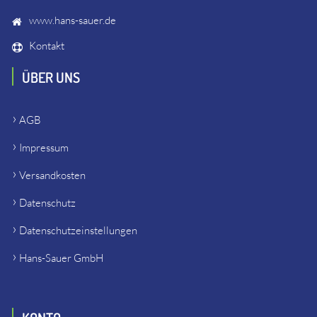
www.hans-sauer.de
Kontakt
ÜBER UNS
AGB
Impressum
Versandkosten
Datenschutz
Datenschutzeinstellungen
Hans-Sauer GmbH