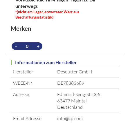
unterwegs
*(nicht am Lager, erwarteter Wert aus
Beschaffungsstatistik)
Merken
−
+
Informationen zum Hersteller
Hersteller
Desoutter GmbH
WEEE-Nr
DE78383689
Adresse
Edmund-Seng-Str. 3-5
63477 Maintal
Deutschland
Email-Adresse
info@cp.com