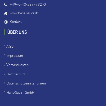
+49-(0)40-538- 992 -0
www.hans-sauer.de
Kontakt
ÜBER UNS
AGB
Impressum
Versandkosten
Datenschutz
Datenschutzeinstellungen
Hans-Sauer GmbH