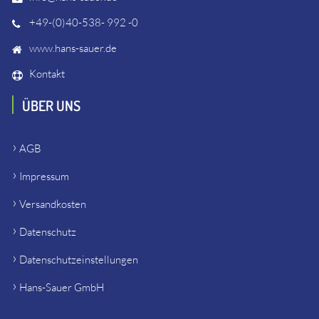
+49-(0)40-538- 992 -0
www.hans-sauer.de
Kontakt
ÜBER UNS
AGB
Impressum
Versandkosten
Datenschutz
Datenschutzeinstellungen
Hans-Sauer GmbH