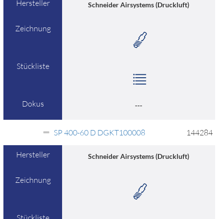
Hersteller
Schneider Airsystems (Druckluft)
Zeichnung
Stückliste
Dokus
---
SP 400-60 D DGKT100008
144284
Hersteller
Schneider Airsystems (Druckluft)
Zeichnung
Stückliste