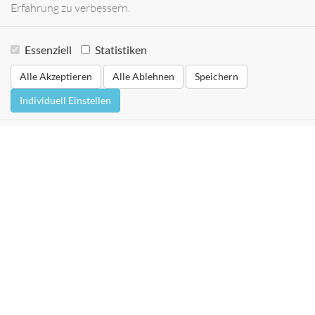
Erfahrung zu verbessern.
Essenziell
Statistiken
Alle Akzeptieren
Alle Ablehnen
Speichern
Individuell Einstellen