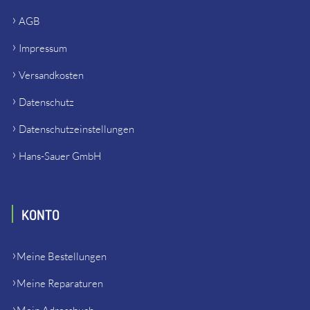
AGB
Impressum
Versandkosten
Datenschutz
Datenschutzeinstellungen
Hans-Sauer GmbH
KONTO
Meine Bestellungen
Meine Reparaturen