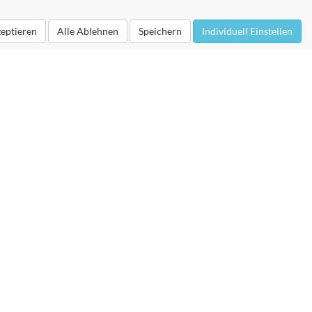
zeptieren
Alle Ablehnen
Speichern
Individuell Einstellen