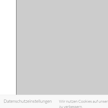
Datenschutzeinstellungen
Wir nutzen Cookies auf unsere
zu verbessern.