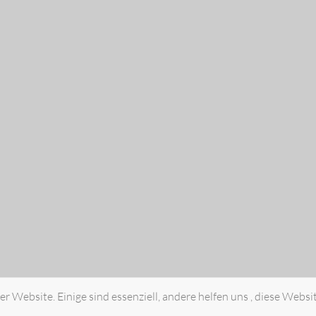
r Website. Einige sind essenziell, andere helfen uns , diese Websi