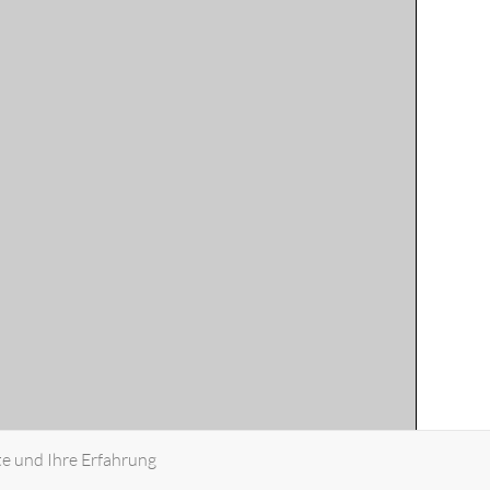
te und Ihre Erfahrung