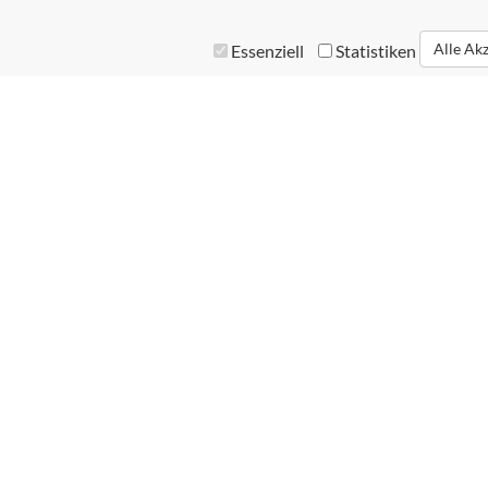
Alle Ak
Essenziell
Statistiken