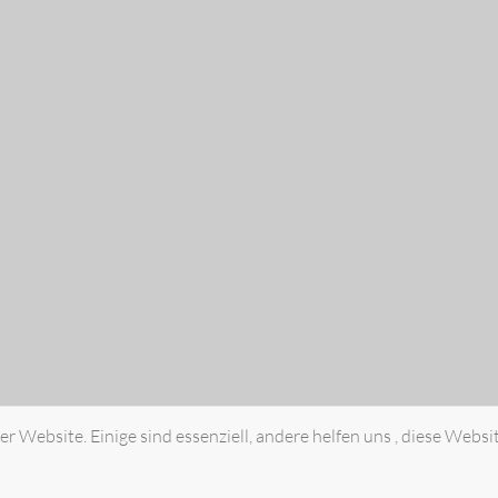
r Website. Einige sind essenziell, andere helfen uns , diese Websi