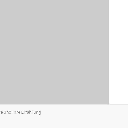
te und Ihre Erfahrung