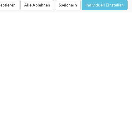
zeptieren
Alle Ablehnen
Speichern
Individuell Einstellen