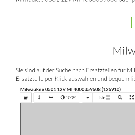
Milw
Sie sind auf der Suche nach Ersatzteilen für
Mi
Ersatzteile per Klick auswählen und bequem lie
Milwaukee 0501 12V MI 4000359608 (126910)
100%
Liste