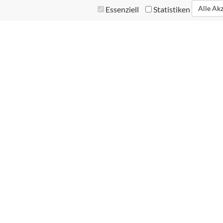
Alle Ak
Essenziell
Statistiken