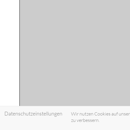
Datenschutzeinstellungen
Wir nutzen Cookies auf unsere
zu verbessern.