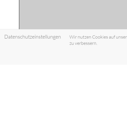
Datenschutzeinstellungen
Wir nutzen Cookies auf unsere
zu verbessern.