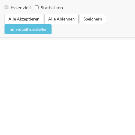
Essenziell
Statistiken
Alle Akzeptieren
Alle Ablehnen
Speichern
Individuell Einstellen