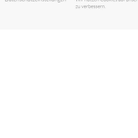
zu verbessern.