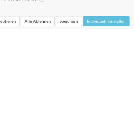
zeptieren
Alle Ablehnen
Speichern
Individuell Einstellen