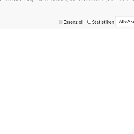
Alle Ak
Essenziell
Statistiken